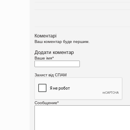
Коментарі
Ваш коментар буде першим.
Додати коментар
Ваше імя
*
Захист від СПАМ
Сообщение
*