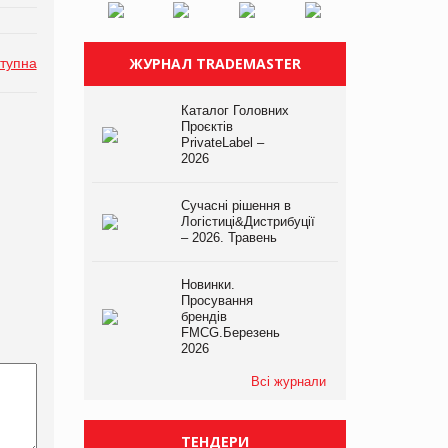
ЖУРНАЛ TRADEMASTER
тупна
Каталог Головних
Проєктів
PrivateLabel –
2026
Сучасні рішення в
Логістиці&Дистрибуції
– 2026. Травень
Новинки.
Просування
брендів
FMCG.Березень
2026
Всі журнали
ТЕНДЕРИ