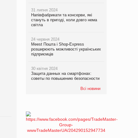
31 липня 2024
Напівфабрикати та консерви, які
стануть в пригоді, коли довго нема
світла
24 червня 2024
Meest Пошта і Shop-Express
розширюють можливості українських
підприємців
30 квітня 2024
Защита данных на смартфонах:
советы по повышению безопасности
Всі новини