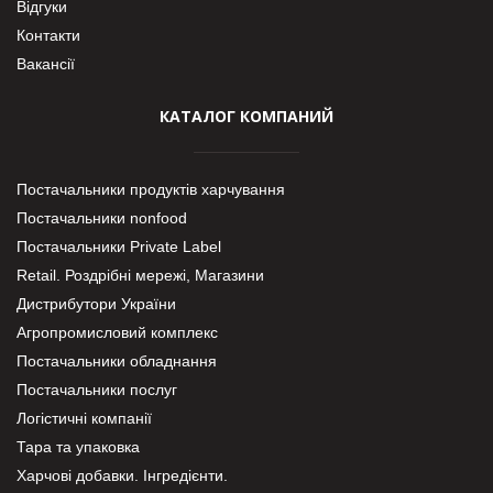
Відгуки
Контакти
Вакансії
КАТАЛОГ КОМПАНИЙ
Постачальники продуктів харчування
Постачальники nonfood
Постачальники Private Label
Retail. Роздрібні мережі, Магазини
Дистрибутори України
Агропромисловий комплекс
Постачальники обладнання
Постачальники послуг
Логістичні компанії
Тара та упаковка
Харчові добавки. Інгредієнти.