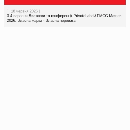
18 червня 2026 |
3-4 вересня Виставки та конференції PrivateLabel&FMCG Master-
2026: Власна марка - Власна перевага