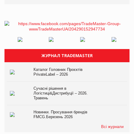
ЖУРНАЛ TRADEMASTER
Каталог Головних Проєктів
PrivateLabel – 2026
Сучасні рішення в
Логістиці&Дистрибуції – 2026.
Травень
Новинки. Просування брендів
FMCG.Березень 2026
Всі журнали