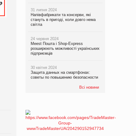
31 липня 2024
Напівфабрикати та консерви, які
стануть в пригоді, коли довго нема
світла
24 червня 2024
Meest Пошта і Shop-Express
розширюють можливості українських
підприємців
30 квітня 2024
Защита данных на смартфонах:
советы по повышению безопасности
Всі новини