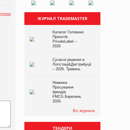
тупна
ЖУРНАЛ TRADEMASTER
Каталог Головних
Проєктів
PrivateLabel –
2026
Сучасні рішення в
Логістиці&Дистрибуції
– 2026. Травень
Новинки.
Просування
брендів
FMCG.Березень
2026
Всі журнали
ТЕНДЕРИ