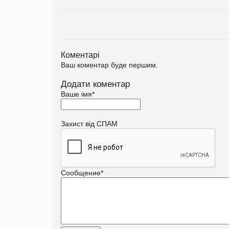
Коментарі
Ваш коментар буде першим.
Додати коментар
Ваше імя
*
Захист від СПАМ
Сообщение
*