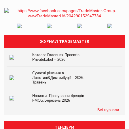
ЖУРНАЛ TRADEMASTER
Каталог Головних Проєктів
PrivateLabel – 2026
Сучасні рішення в
Логістиці&Дистрибуції – 2026.
Травень
Новинки. Просування брендів
FMCG.Березень 2026
Всі журнали
ТЕНДЕРИ