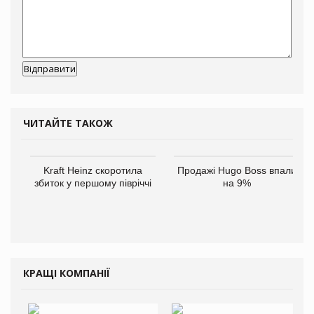
ЧИТАЙТЕ ТАКОЖ
Kraft Heinz скоротила
Продажі Hugo Boss впали
збиток у першому півріччі
на 9%
КРАЩІ КОМПАНІЇ