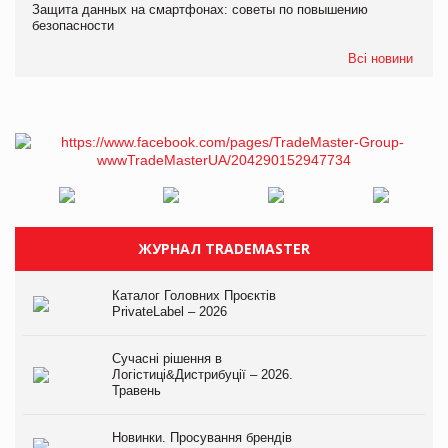
Защита данных на смартфонах: советы по повышению
безопасности
Всі новини
ЖУРНАЛ TRADEMASTER
Каталог Головних Проєктів
PrivateLabel – 2026
Сучасні рішення в
Логістиці&Дистрибуції – 2026.
Травень
Новинки. Просування брендів