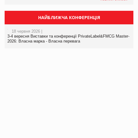
НАЙБЛИЖЧА КОНФЕРЕНЦІЯ
18 червня 2026 |
3-4 вересня Виставки та конференції PrivateLabel&FMCG Master-
2026: Власна марка - Власна перевага