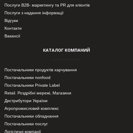
Послуги В2В- маркетингу та PR для клієнтів
Послуги з надання інформації
Відгуки
Контакти
Вакансії
КАТАЛОГ КОМПАНИЙ
Постачальники продуктів харчування
Постачальники nonfood
Постачальники Private Label
Retail. Роздрібні мережі, Магазини
Дистрибутори України
Агропромисловий комплекс
Постачальники обладнання
Постачальники послуг
Логістичні компанії