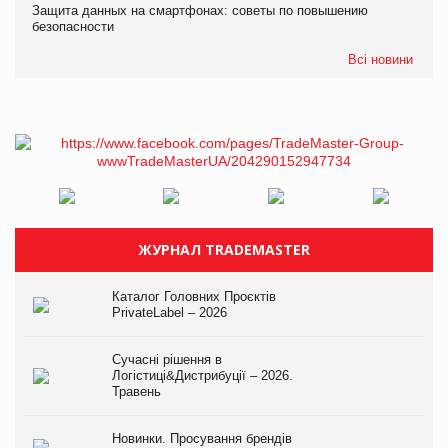
Защита данных на смартфонах: советы по повышению
безопасности
Всі новини
ЖУРНАЛ TRADEMASTER
Каталог Головних Проєктів
PrivateLabel – 2026
Сучасні рішення в
Логістиці&Дистрибуції – 2026.
Травень
Новинки. Просування брендів