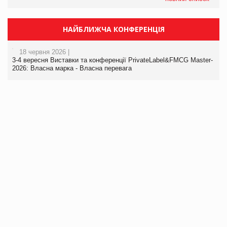
НАЙБЛИЖЧА КОНФЕРЕНЦІЯ
18 червня 2026 |
3-4 вересня Виставки та конференції PrivateLabel&FMCG Master-
2026: Власна марка - Власна перевага