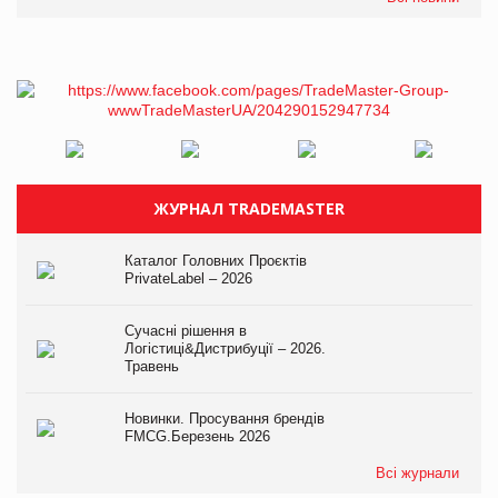
ЖУРНАЛ TRADEMASTER
Каталог Головних Проєктів
PrivateLabel – 2026
Сучасні рішення в
Логістиці&Дистрибуції – 2026.
Травень
Новинки. Просування брендів
FMCG.Березень 2026
Всі журнали