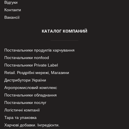
Відгуки
Контакти
Вакансії
КАТАЛОГ КОМПАНИЙ
Постачальники продуктів харчування
Постачальники nonfood
Постачальники Private Label
Retail. Роздрібні мережі, Магазини
Дистрибутори України
Агропромисловий комплекс
Постачальники обладнання
Постачальники послуг
Логістичні компанії
Тара та упаковка
Харчові добавки. Інгредієнти.