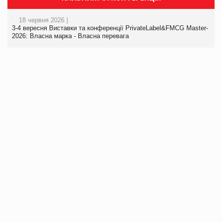
18 червня 2026 |
3-4 вересня Виставки та конференції PrivateLabel&FMCG Master-
2026: Власна марка - Власна перевага