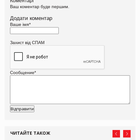
Коментарі
Ваш коментар буде першим.
Додати коментар
Ваше імя
*
Захист від СПАМ
Сообщение
*
ЧИТАЙТЕ ТАКОЖ