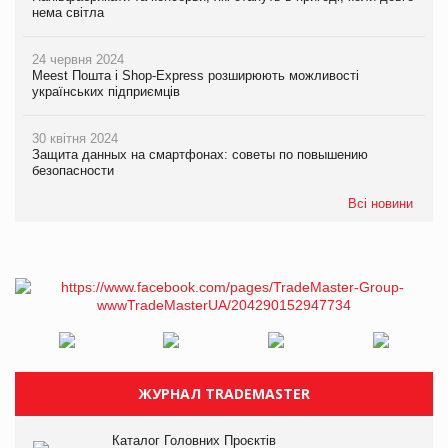
нема світла
24 червня 2024
Meest Пошта і Shop-Express розширюють можливості
українських підприємців
30 квітня 2024
Защита данных на смартфонах: советы по повышению
безопасности
Всі новини
ЖУРНАЛ TRADEMASTER
Каталог Головних Проєктів