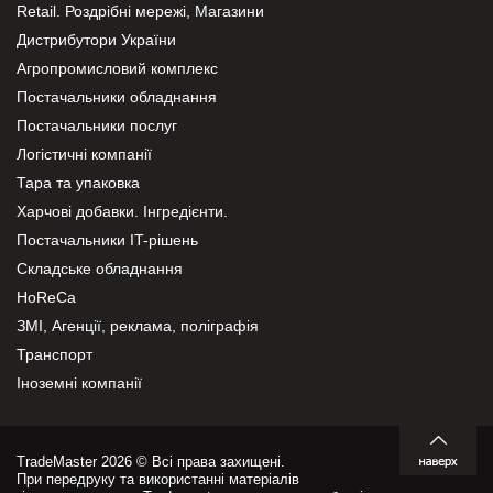
Retail. Роздрібні мережі, Магазини
Дистрибутори України
Агропромисловий комплекс
Постачальники обладнання
Постачальники послуг
Логістичні компанії
Тара та упаковка
Харчові добавки. Інгредієнти.
Постачальники IT-рішень
Складське обладнання
HoReCa
ЗМІ, Агенції, реклама, поліграфія
Транспорт
Іноземні компанії
TradeMaster 2026 © Всі права захищені.
При передруку та використанні матеріалів