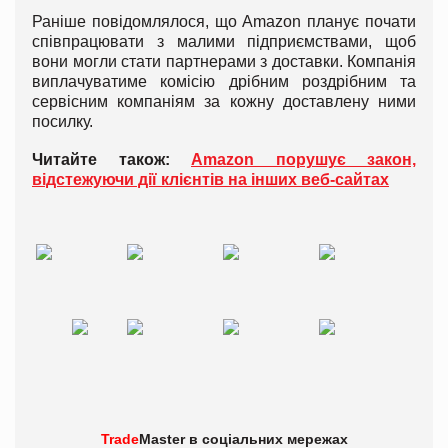
Раніше повідомлялося, що Amazon планує почати
співпрацювати з малими підприємствами, щоб
вони могли стати партнерами з доставки. Компанія
виплачуватиме комісію дрібним роздрібним та
сервісним компаніям за кожну доставлену ними
посилку.
Читайте також:
Amazon порушує закон,
відстежуючи дії клієнтів на інших веб-сайтах
Trade
Master в
соціальних мережах