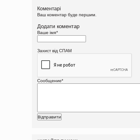
Коментарі
Ваш коментар буде першим.
Додати коментар
Ваше імя
*
Захист від СПАМ
Сообщение
*