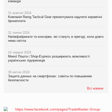
команди
31 жовтня 2024
Компанія Rarog Tactical Gear презентувала надлегкі керамічні
бронеплити
31 липня 2024
Напівфабрикати та консерви, які стануть в пригоді, коли довго
нема світла
24 червня 2024
Meest Пошта і Shop-Express розширюють можливості
українських підприємців
30 квітня 2024
Защита данных на смартфонах: советы по повышению
безопасности
Всі новини