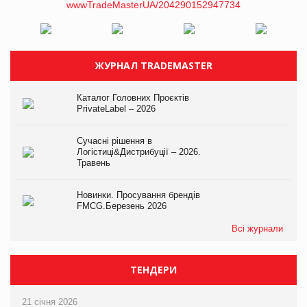
ЖУРНАЛ TRADEMASTER
Каталог Головних Проєктів
PrivateLabel – 2026
Сучасні рішення в
Логістиці&Дистрибуції – 2026.
Травень
Новинки. Просування брендів
FMCG.Березень 2026
Всі журнали
ТЕНДЕРИ
21 січня 2026