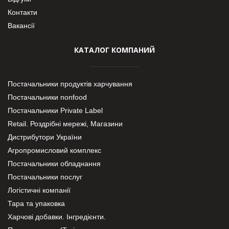
Контакти
Вакансії
КАТАЛОГ КОМПАНИЙ
Постачальники продуктів харчування
Постачальники nonfood
Постачальники Private Label
Retail. Роздрібні мережі, Магазини
Дистрибутори України
Агропромисловий комплекс
Постачальники обладнання
Постачальники послуг
Логістичні компанії
Тара та упаковка
Харчові добавки. Інгредієнти.