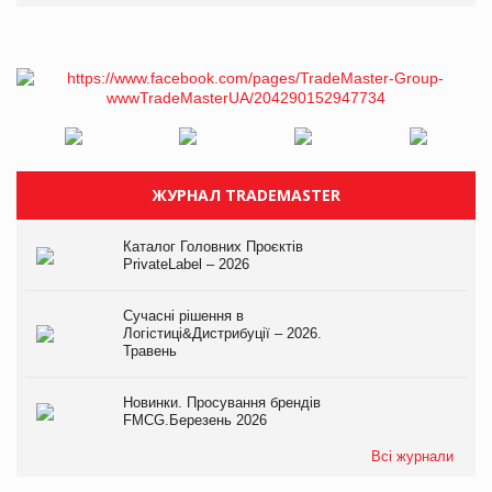
ЖУРНАЛ TRADEMASTER
Каталог Головних Проєктів
PrivateLabel – 2026
Сучасні рішення в
Логістиці&Дистрибуції – 2026.
Травень
Новинки. Просування брендів
FMCG.Березень 2026
Всі журнали