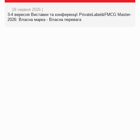
18 червня 2026 |
3-4 вересня Виставки та конференції PrivateLabel&FMCG Master-
2026: Власна марка - Власна перевага