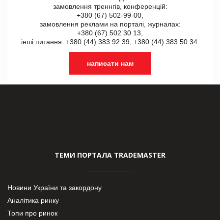
замовлення треннгів, конференцій:
+380 (67) 502-99-00,
замовлення реклами на порталі, журналах:
+380 (67) 502 30 13,
інші питання: +380 (44) 383 92 39, +380 (44) 383 50 34.
написати нам
ТЕМИ ПОРТАЛА TRADEMASTER
Новини України та закордону
Аналітика ринку
Топи про ринок