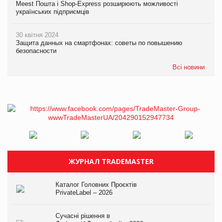
Meest Пошта і Shop-Express розширюють можливості
українських підприємців
30 квітня 2024
Защита данных на смартфонах: советы по повышению
безопасности
Всі новини
ЖУРНАЛ TRADEMASTER
Каталог Головних Проєктів
PrivateLabel – 2026
Сучасні рішення в