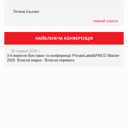
Тетяна Ільєнко
повний список
НАЙБЛИЖЧА КОНФЕРЕНЦІЯ
18 червня 2026 |
3-4 вересня Виставки та конференції PrivateLabel&FMCG Master-
2026: Власна марка - Власна перевага