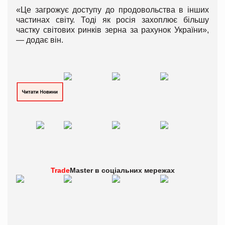
«Це загрожує доступу до продовольства в інших
частинах світу. Тоді як росія захоплює більшу
частку світових ринків зерна за рахунок України»,
— додає він.
Trade
Master в
соціальних мережах