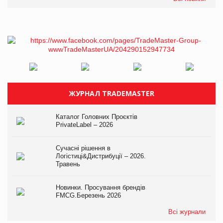
ЖУРНАЛ TRADEMASTER
Каталог Головних Проєктів
PrivateLabel – 2026
Сучасні рішення в
Логістиці&Дистрибуції – 2026.
Травень
Новинки. Просування брендів
FMCG.Березень 2026
Всі журнали