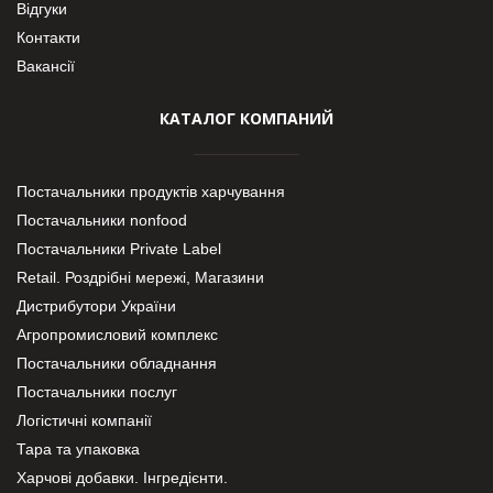
Відгуки
Контакти
Вакансії
КАТАЛОГ КОМПАНИЙ
Постачальники продуктів харчування
Постачальники nonfood
Постачальники Private Label
Retail. Роздрібні мережі, Магазини
Дистрибутори України
Агропромисловий комплекс
Постачальники обладнання
Постачальники послуг
Логістичні компанії
Тара та упаковка
Харчові добавки. Інгредієнти.