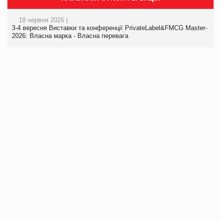
18 червня 2026 |
3-4 вересня Виставки та конференції PrivateLabel&FMCG Master-
2026: Власна марка - Власна перевага