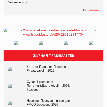
безопасности
Всі новини
ЖУРНАЛ TRADEMASTER
Каталог Головних Проєктів
PrivateLabel – 2026
Сучасні рішення в
Логістиці&Дистрибуції – 2026.
Травень
Новинки. Просування брендів
FMCG.Березень 2026