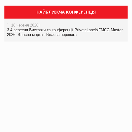
НАЙБЛИЖЧА КОНФЕРЕНЦІЯ
18 червня 2026 |
3-4 вересня Виставки та конференції PrivateLabel&FMCG Master-
2026: Власна марка - Власна перевага