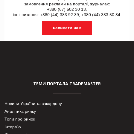
замовлення реклами на порталі, журналах:
+380 (67) 502 30 13,
інші питання: +380 (44) 383 92 39, +380 (44) 383 50 34.
написати нам
ТЕМИ ПОРТАЛА TRADEMASTER
Новини України та закордону
Аналітика ринку
Топи про ринок
Інтерв’ю