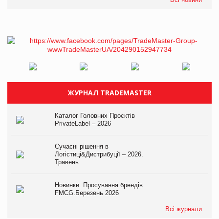
ЖУРНАЛ TRADEMASTER
Каталог Головних Проєктів
PrivateLabel – 2026
Сучасні рішення в
Логістиці&Дистрибуції – 2026.
Травень
Новинки. Просування брендів
FMCG.Березень 2026
Всі журнали