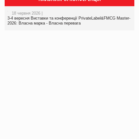
18 червня 2026 |
3-4 вересня Виставки та конференції PrivateLabel&FMCG Master-
2026: Власна марка - Власна перевага