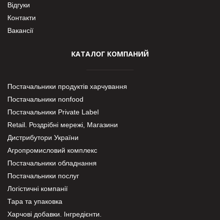
Відгуки
Контакти
Вакансії
КАТАЛОГ КОМПАНИЙ
Постачальники продуктів харчування
Постачальники nonfood
Постачальники Private Label
Retail. Роздрібні мережі, Магазини
Дистрибутори України
Агропромисловий комплекс
Постачальники обладнання
Постачальники послуг
Логістичні компанії
Тара та упаковка
Харчові добавки. Інгредієнти.