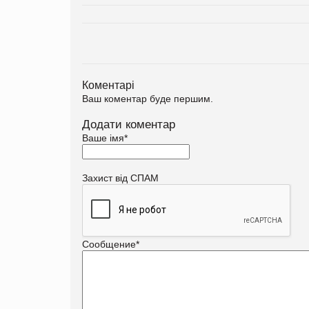
Коментарі
Ваш коментар буде першим.
Додати коментар
Ваше імя
*
Захист від СПАМ
Сообщение
*