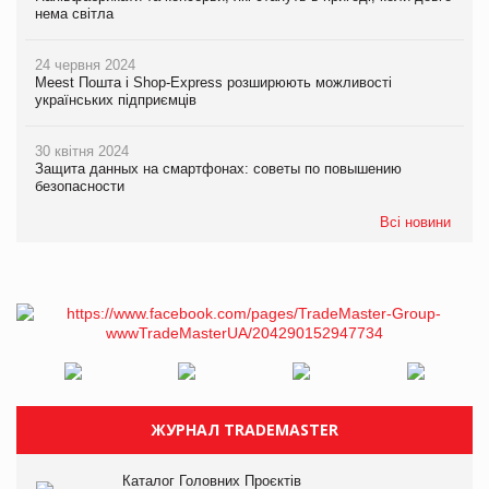
нема світла
24 червня 2024
Meest Пошта і Shop-Express розширюють можливості
українських підприємців
30 квітня 2024
Защита данных на смартфонах: советы по повышению
безопасности
Всі новини
ЖУРНАЛ TRADEMASTER
Каталог Головних Проєктів