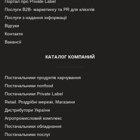
Портал про Private Label
Послуги В2В- маркетингу та PR для клієнтів
Послуги з надання інформації
Відгуки
Контакти
Вакансії
КАТАЛОГ КОМПАНИЙ
Постачальники продуктів харчування
Постачальники nonfood
Постачальники Private Label
Retail. Роздрібні мережі, Магазини
Дистрибутори України
Агропромисловий комплекс
Постачальники обладнання
Постачальники послуг