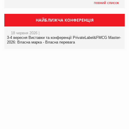
повний список
НАЙБЛИЖЧА КОНФЕРЕНЦІЯ
18 червня 2026 |
3-4 вересня Виставки та конференції PrivateLabel&FMCG Master-
2026: Власна марка - Власна перевага