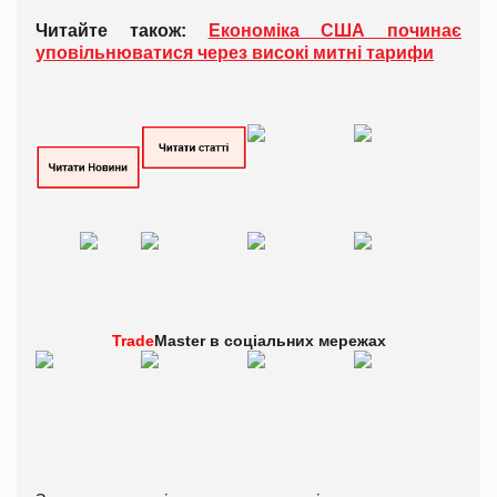
Читайте також:
Економіка США починає
уповільнюватися через високі митні тарифи
Trade
Master в
соціальних мережах