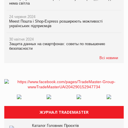
нема світла
24 червня 2024
Meest Пошта і Shop-Express розширюють можливості
українських підприємців
30 квітня 2024
Защита данных на смартфонах: советы по повышению
безопасности
Всі новини
ЖУРНАЛ TRADEMASTER
Каталог Головних Проєктів