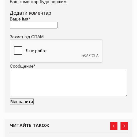
Ваш коментар буде першим.
Додати коментар
Ваше імя
*
Захист від СПАМ
Сообщение
*
ЧИТАЙТЕ ТАКОЖ