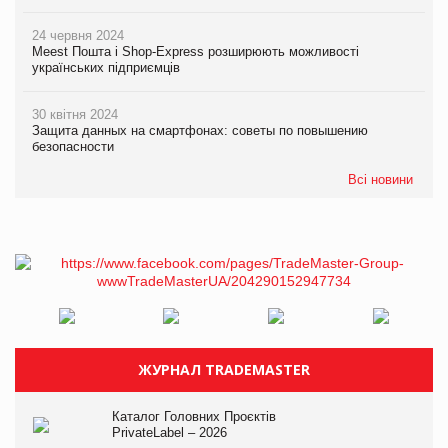
24 червня 2024
Meest Пошта і Shop-Express розширюють можливості
українських підприємців
30 квітня 2024
Защита данных на смартфонах: советы по повышению
безопасности
Всі новини
ЖУРНАЛ TRADEMASTER
Каталог Головних Проєктів
PrivateLabel – 2026