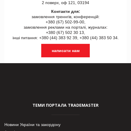
2 поверх, оф 121, 03194
Контакти для:
замовлення треннгів, конференцій:
+380 (67) 502-99-00,
замовлення реклами на порталі, журналах:
+380 (67) 502 30 13,
інші питання: +380 (44) 383 92 39, +380 (44) 383 50 34.
написати нам
ТЕМИ ПОРТАЛА TRADEMASTER
Новини України та закордону