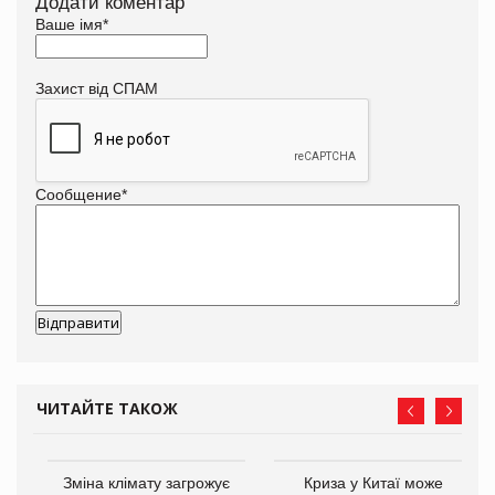
Додати коментар
Ваше імя
*
Захист від СПАМ
Сообщение
*
ЧИТАЙТЕ ТАКОЖ
Зміна клімату загрожує
Криза у Китаї може