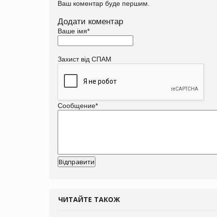
Ваш коментар буде першим.
Додати коментар
Ваше імя
*
Захист від СПАМ
Сообщение
*
ЧИТАЙТЕ ТАКОЖ