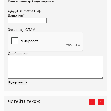
Ваш коментар буде першим.
Додати коментар
Ваше імя
*
Захист від СПАМ
Сообщение
*
ЧИТАЙТЕ ТАКОЖ