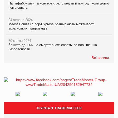
Напівфабрикати та консерви, які стануть в пригоді, коли довго
нема світла
24 червня 2024
Meest Пошта і Shop-Express розширюють можливості
українських підприємців
30 квітня 2024
Защита данных на смартфонах: советы по повышению
безопасности
Всі новини
ЖУРНАЛ TRADEMASTER