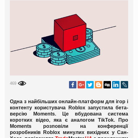
469
Одна з найбільших онлайн-платформ для ігор і
контенту користувача Roblox запустила бета-
версію Moments. Це вбудована система
коротких відео, яка є аналогом TikTok. Про
Moments розповіли на конференції
розробників Roblox минулих вихідних у Сан-