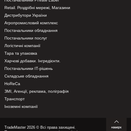
Retail. Роздрібні мережі, Магазини
Дистрибутори України
Агропромисловий комплекс
Постачальники обладнання
Постачальники послуг
Логістичні компанії
Тара та упаковка
Харчові добавки. Інгредієнти.
Постачальники IT-рішень
Складське обладнання
HoReCa
ЗМІ, Агенції, реклама, поліграфія
Транспорт
Іноземні компанії
TradeMaster 2026 © Всі права захищені.