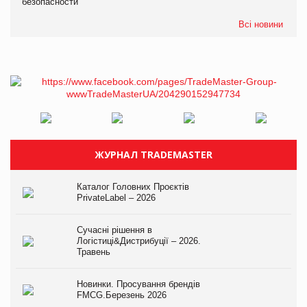
безопасности
Всі новини
ЖУРНАЛ TRADEMASTER
Каталог Головних Проєктів
PrivateLabel – 2026
Сучасні рішення в
Логістиці&Дистрибуції – 2026.
Травень
Новинки. Просування брендів
FMCG.Березень 2026