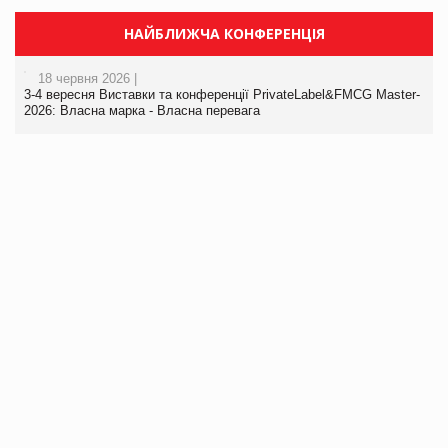
НАЙБЛИЖЧА КОНФЕРЕНЦІЯ
18 червня 2026 |
3-4 вересня Виставки та конференції PrivateLabel&FMCG Master-
2026: Власна марка - Власна перевага