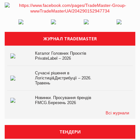
ЖУРНАЛ TRADEMASTER
Каталог Головних Проєктів
PrivateLabel – 2026
Сучасні рішення в
Логістиці&Дистрибуції – 2026.
Травень
Новинки. Просування брендів
FMCG.Березень 2026
Всі журнали
ТЕНДЕРИ