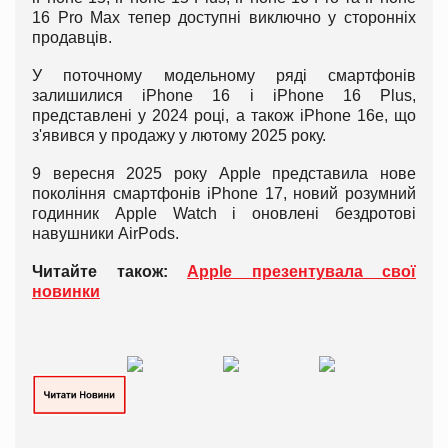
16 Pro Max тепер доступні виключно у сторонніх
продавців.
У поточному модельному ряді смартфонів
залишилися iPhone 16 і iPhone 16 Plus,
представлені у 2024 році, а також iPhone 16e, що
з'явився у продажу у лютому 2025 року.
9 вересня 2025 року Apple представила нове
покоління смартфонів iPhone 17, новий розумний
годинник Apple Watch і оновлені бездротові
навушники AirPods.
Читайте також:
Apple презентувала свої
новинки