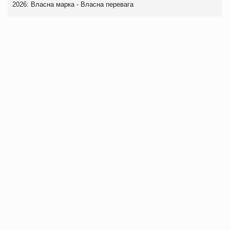
2026: Власна марка - Власна перевага