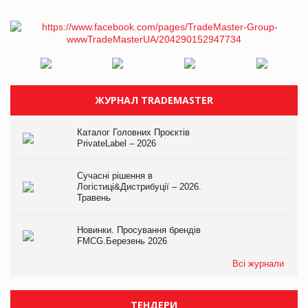
ЖУРНАЛ TRADEMASTER
Каталог Головних Проєктів
PrivateLabel – 2026
Сучасні рішення в
Логістиці&Дистрибуції – 2026.
Травень
Новинки. Просування брендів
FMCG.Березень 2026
Всі журнали
ТЕНДЕРИ