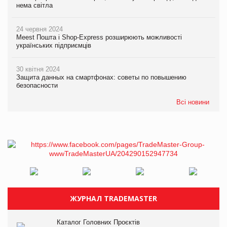
нема світла
24 червня 2024
Meest Пошта і Shop-Express розширюють можливості
українських підприємців
30 квітня 2024
Защита данных на смартфонах: советы по повышению
безопасности
Всі новини
ЖУРНАЛ TRADEMASTER
Каталог Головних Проєктів