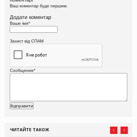
Ваш коментар буде першим.
Додати коментар
Ваше імя
*
Захист від СПАМ
Сообщение
*
ЧИТАЙТЕ ТАКОЖ