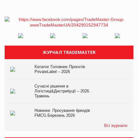
ЖУРНАЛ TRADEMASTER
Каталог Головних Проєктів
PrivateLabel – 2026
Сучасні рішення в
Логістиці&Дистрибуції – 2026.
Травень
Новинки. Просування брендів
FMCG.Березень 2026
Всі журнали