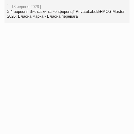
18 червня 2026 |
3-4 вересня Виставки та конференції PrivateLabel&FMCG Master-
2026: Власна марка - Власна перевага