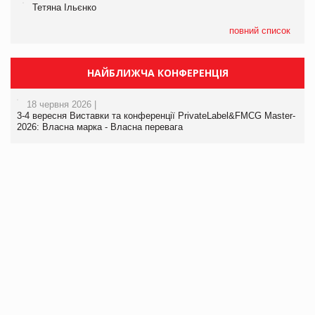
Тетяна Ільєнко
повний список
НАЙБЛИЖЧА КОНФЕРЕНЦІЯ
18 червня 2026 |
3-4 вересня Виставки та конференції PrivateLabel&FMCG Master-
2026: Власна марка - Власна перевага