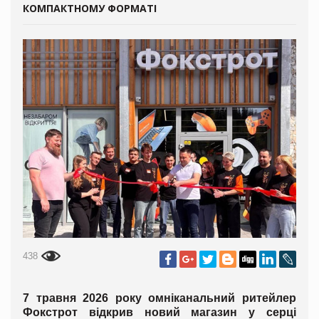
КОМПАКТНОМУ ФОРМАТІ
438
7 травня 2026 року омніканальний ритейлер
Фокстрот відкрив новий магазин у серці