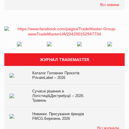
Всі новини
ЖУРНАЛ TRADEMASTER
Каталог Головних Проєктів
PrivateLabel – 2026
Сучасні рішення в
Логістиці&Дистрибуції – 2026.
Травень
Новинки. Просування брендів
FMCG.Березень 2026
Всі журнали