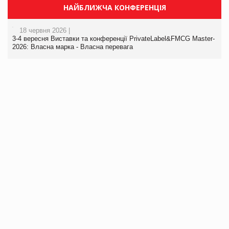
НАЙБЛИЖЧА КОНФЕРЕНЦІЯ
18 червня 2026 |
3-4 вересня Виставки та конференції PrivateLabel&FMCG Master-
2026: Власна марка - Власна перевага