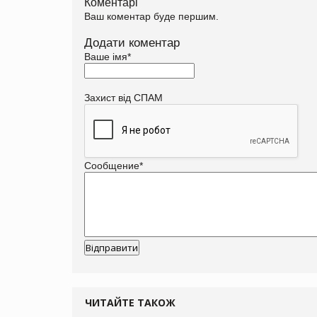
Коментарі
Ваш коментар буде першим.
Додати коментар
Ваше імя
*
Захист від СПАМ
Сообщение
*
ЧИТАЙТЕ ТАКОЖ