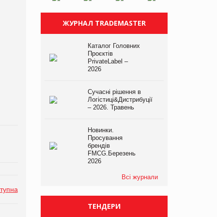
ЖУРНАЛ TRADEMASTER
Каталог Головних
Проєктів
PrivateLabel –
2026
Сучасні рішення в
Логістиці&Дистрибуції
– 2026. Травень
Новинки.
Просування
брендів
FMCG.Березень
2026
Всі журнали
тупна
ТЕНДЕРИ