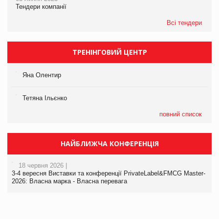
Тендери компанії
Всі тендери
ТРЕНІНГОВИЙ ЦЕНТР
Яна Олентир
Тетяна Ільєнко
повний список
НАЙБЛИЖЧА КОНФЕРЕНЦІЯ
18 червня 2026 |
3-4 вересня Виставки та конференції PrivateLabel&FMCG Master-
2026: Власна марка - Власна перевага