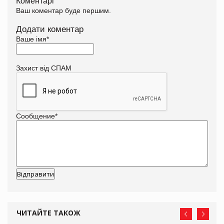
Коментарі
Ваш коментар буде першим.
Додати коментар
Ваше імя
*
Захист від СПАМ
Сообщение
*
ЧИТАЙТЕ ТАКОЖ