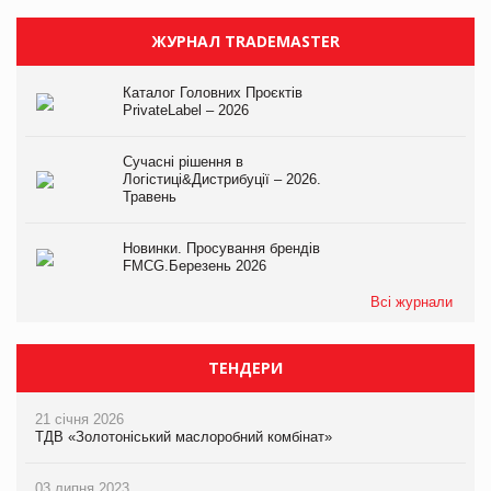
ЖУРНАЛ TRADEMASTER
Каталог Головних Проєктів
PrivateLabel – 2026
Сучасні рішення в
Логістиці&Дистрибуції – 2026.
Травень
Новинки. Просування брендів
FMCG.Березень 2026
Всі журнали
ТЕНДЕРИ
21 січня 2026
ТДВ «Золотоніський маслоробний комбінат»
03 липня 2023