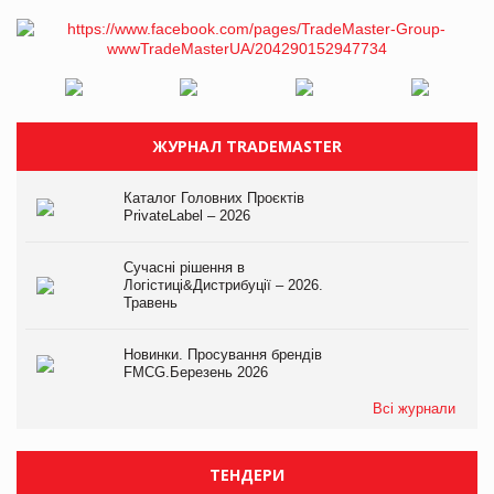
ЖУРНАЛ TRADEMASTER
Каталог Головних Проєктів
PrivateLabel – 2026
Сучасні рішення в
Логістиці&Дистрибуції – 2026.
Травень
Новинки. Просування брендів
FMCG.Березень 2026
Всі журнали
ТЕНДЕРИ