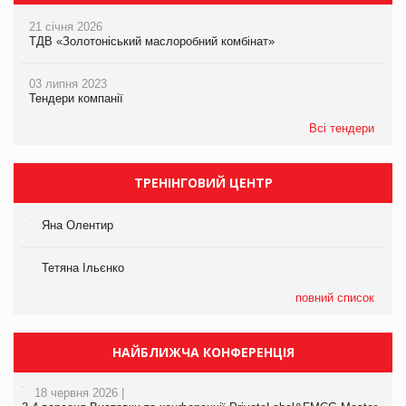
21 січня 2026
ТДВ «Золотоніський маслоробний комбінат»
03 липня 2023
Тендери компанії
Всі тендери
ТРЕНІНГОВИЙ ЦЕНТР
Яна Олентир
Тетяна Ільєнко
повний список
НАЙБЛИЖЧА КОНФЕРЕНЦІЯ
18 червня 2026 |