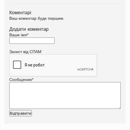
Коментарі
Ваш коментар буде першим.
Додати коментар
Ваше імя
*
Захист від СПАМ
Сообщение
*