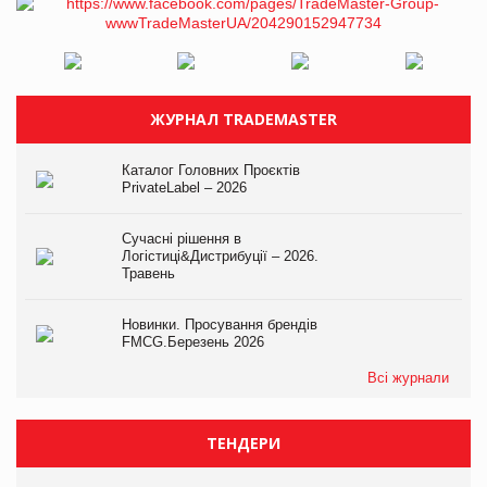
ЖУРНАЛ TRADEMASTER
Каталог Головних Проєктів
PrivateLabel – 2026
Сучасні рішення в
Логістиці&Дистрибуції – 2026.
Травень
Новинки. Просування брендів
FMCG.Березень 2026
Всі журнали
ТЕНДЕРИ