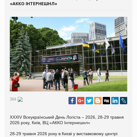
«АККО ІНТЕРНЕШНЛ»
394
XXXIV Всеукраїнський День Логіста – 2026, 28-29 травня
2026 року, Київ, ВЦ «АККО Інтернешнл»
28-29 травня 2026 року в Києві у виставковому центрі