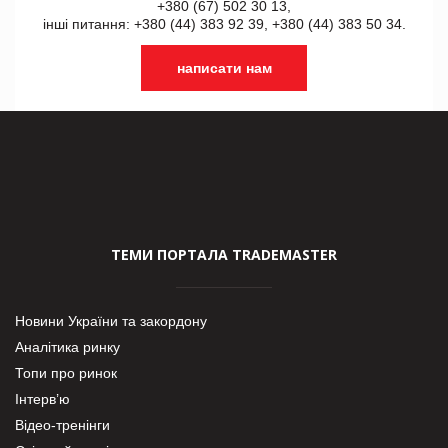
+380 (67) 502 30 13,
інші питання: +380 (44) 383 92 39, +380 (44) 383 50 34.
написати нам
ТЕМИ ПОРТАЛА TRADEMASTER
Новини України та закордону
Аналітика ринку
Топи про ринок
Інтерв’ю
Відео-тренінги