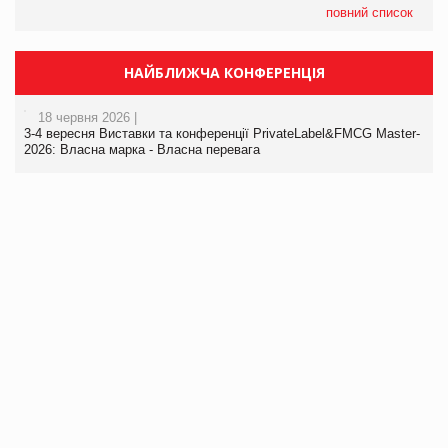
повний список
НАЙБЛИЖЧА КОНФЕРЕНЦІЯ
18 червня 2026 |
3-4 вересня Виставки та конференції PrivateLabel&FMCG Master-
2026: Власна марка - Власна перевага