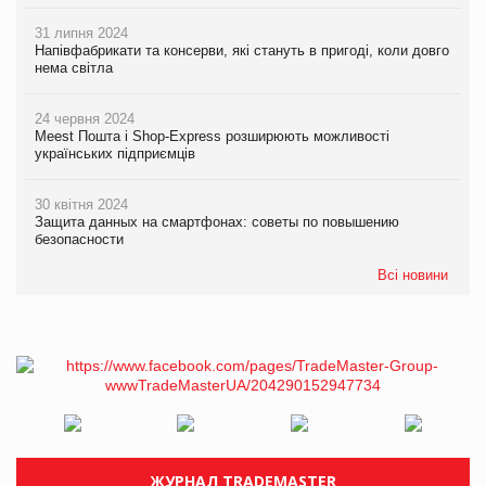
31 липня 2024
Напівфабрикати та консерви, які стануть в пригоді, коли довго
нема світла
24 червня 2024
Meest Пошта і Shop-Express розширюють можливості
українських підприємців
30 квітня 2024
Защита данных на смартфонах: советы по повышению
безопасности
Всі новини
ЖУРНАЛ TRADEMASTER