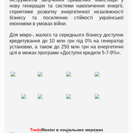
нову генерацію та системи накопичення енергії,
сприятиме розвитку енергетичної незалежності
бізнесу та посиленню стійкості української
економіки в умовах війни.
Для мікро-, малого та середнього бізнесу доступне
кредитування до 10 млн грн під 0% на генератор
установки, а також до 250 млн грн на енергетичні
цілі в межах програми «Доступні кредити 5-7-9%».
Trade
Master в
соціальних мережах