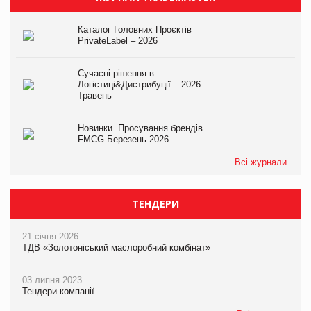
Каталог Головних Проєктів
PrivateLabel – 2026
Сучасні рішення в
Логістиці&Дистрибуції – 2026.
Травень
Новинки. Просування брендів
FMCG.Березень 2026
Всі журнали
ТЕНДЕРИ
21 січня 2026
ТДВ «Золотоніський маслоробний комбінат»
03 липня 2023
Тендери компанії