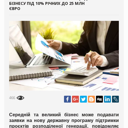
БІЗНЕСУ ПІД 10% РІЧНИХ ДО 25 МЛН
ЄВРО
466
Середній та великий бізнес може подавати
заявки на нову державну програму підтримки
проєктів розподіленої генерації, повідомляє