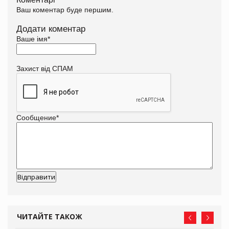
Ваш коментар буде першим.
Додати коментар
Ваше імя
*
Захист від СПАМ
Сообщение
*
ЧИТАЙТЕ ТАКОЖ