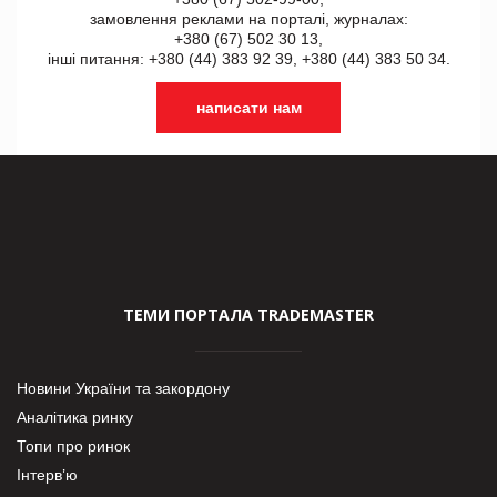
замовлення реклами на порталі, журналах:
+380 (67) 502 30 13,
інші питання: +380 (44) 383 92 39, +380 (44) 383 50 34.
написати нам
ТЕМИ ПОРТАЛА TRADEMASTER
Новини України та закордону
Аналітика ринку
Топи про ринок
Інтерв’ю