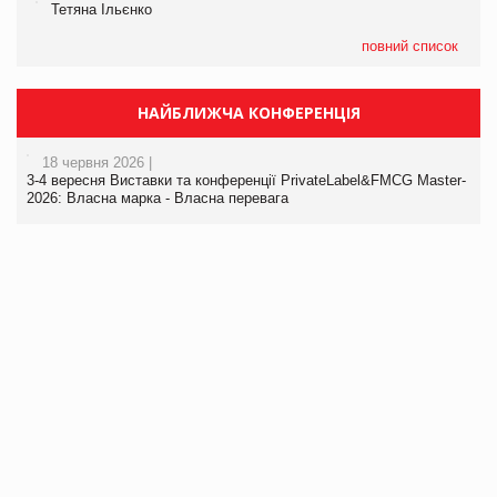
Тетяна Ільєнко
повний список
НАЙБЛИЖЧА КОНФЕРЕНЦІЯ
18 червня 2026 |
3-4 вересня Виставки та конференції PrivateLabel&FMCG Master-
2026: Власна марка - Власна перевага