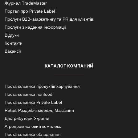
Журнал TradeMaster
Портал про Private Label
Послуги В2В- маркетингу та PR для клієнтів
Послуги з надання інформації
Відгуки
Контакти
Вакансії
КАТАЛОГ КОМПАНИЙ
Постачальники продуктів харчування
Постачальники nonfood
Постачальники Private Label
Retail. Роздрібні мережі, Магазини
Дистрибутори України
Агропромисловий комплекс
Постачальники обладнання