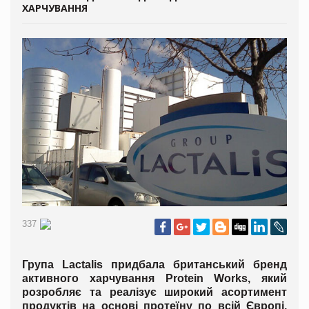
ХАРЧУВАННЯ
337
Група Lactalis придбала британський бренд
активного харчування Protein Works, який
розробляє та реалізує широкий асортимент
продуктів на основі протеїну по всій Європі.