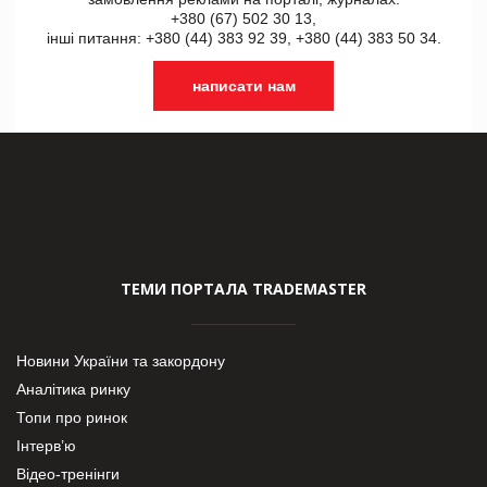
+380 (67) 502 30 13,
інші питання: +380 (44) 383 92 39, +380 (44) 383 50 34.
написати нам
ТЕМИ ПОРТАЛА TRADEMASTER
Новини України та закордону
Аналітика ринку
Топи про ринок
Інтерв’ю
Відео-тренінги