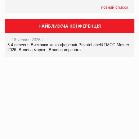
повний список
НАЙБЛИЖЧА КОНФЕРЕНЦІЯ
18 червня 2026 |
3-4 вересня Виставки та конференції PrivateLabel&FMCG Master-
2026: Власна марка - Власна перевага