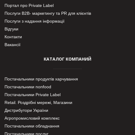
Портал про Private Label
Послуги В2В- маркетингу та PR для клієнтів
Послуги з надання інформації
Відгуки
Контакти
Вакансії
КАТАЛОГ КОМПАНИЙ
Постачальники продуктів харчування
Постачальники nonfood
Постачальники Private Label
Retail. Роздрібні мережі, Магазини
Дистрибутори України
Агропромисловий комплекс
Постачальники обладнання
Постачальники послуг