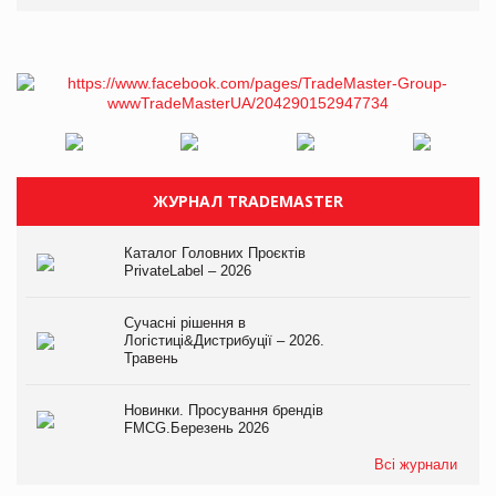
ЖУРНАЛ TRADEMASTER
Каталог Головних Проєктів
PrivateLabel – 2026
Сучасні рішення в
Логістиці&Дистрибуції – 2026.
Травень
Новинки. Просування брендів
FMCG.Березень 2026
Всі журнали