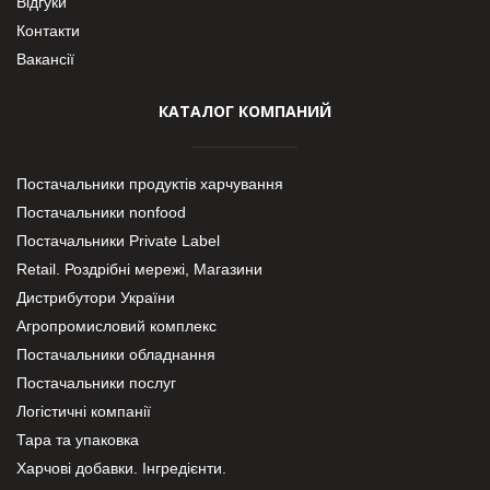
Відгуки
Контакти
Вакансії
КАТАЛОГ КОМПАНИЙ
Постачальники продуктів харчування
Постачальники nonfood
Постачальники Private Label
Retail. Роздрібні мережі, Магазини
Дистрибутори України
Агропромисловий комплекс
Постачальники обладнання
Постачальники послуг
Логістичні компанії
Тара та упаковка
Харчові добавки. Інгредієнти.