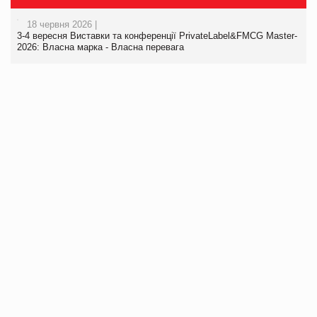
18 червня 2026 |
3-4 вересня Виставки та конференції PrivateLabel&FMCG Master-
2026: Власна марка - Власна перевага