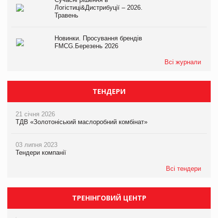
Логістиці&Дистрибуції – 2026.
Травень
Новинки. Просування брендів
FMCG.Березень 2026
Всі журнали
ТЕНДЕРИ
21 січня 2026
ТДВ «Золотоніський маслоробний комбінат»
03 липня 2023
Тендери компанії
Всі тендери
ТРЕНІНГОВИЙ ЦЕНТР