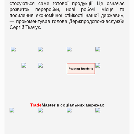
стосуються саме готової продукції. Це означає
розвиток переробки, нові робочі місця та
посилення економічної стійкості нашої держави»,
— прокоментував голова Держпродспоживслужби
Сергій Ткачук.
Trade
Master в
соціальних мережах