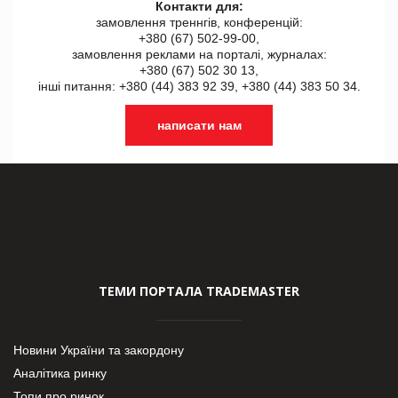
Контакти для:
замовлення треннгів, конференцій:
+380 (67) 502-99-00,
замовлення реклами на порталі, журналах:
+380 (67) 502 30 13,
інші питання: +380 (44) 383 92 39, +380 (44) 383 50 34.
написати нам
ТЕМИ ПОРТАЛА TRADEMASTER
Новини України та закордону
Аналітика ринку
Топи про ринок