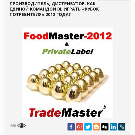
ПРОИЗВОДИТЕЛЬ, ДИСТРИБУТОР: КАК
ЕДИНОЙ КОМАНДОЙ ВЫИГРАТЬ «КУБОК
ПОТРЕБИТЕЛЯ» 2012 ГОДА?
996