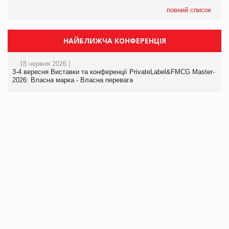
повний список
НАЙБЛИЖЧА КОНФЕРЕНЦІЯ
18 червня 2026 |
3-4 вересня Виставки та конференції PrivateLabel&FMCG Master-
2026: Власна марка - Власна перевага