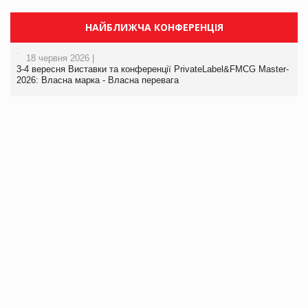
НАЙБЛИЖЧА КОНФЕРЕНЦІЯ
18 червня 2026 |
3-4 вересня Виставки та конференції PrivateLabel&FMCG Master-
2026: Власна марка - Власна перевага