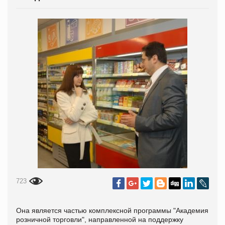
723
Она является частью комплексной программы "Академия
розничной торговли", направленной на поддержку