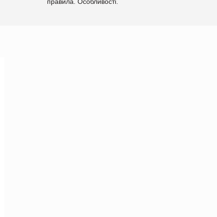
правила. Особливості.
Рекомендації