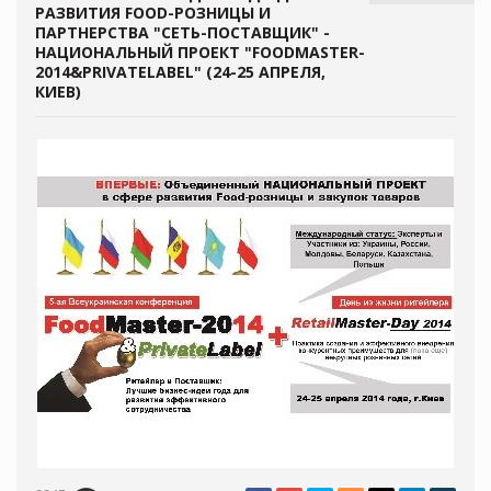
РАЗВИТИЯ FOOD-РОЗНИЦЫ И
ПАРТНЕРСТВА "СЕТЬ-ПОСТАВЩИК" -
НАЦИОНАЛЬНЫЙ ПРОЕКТ "FOODMASTER-
2014&PRIVATELABEL" (24-25 АПРЕЛЯ,
КИЕВ)