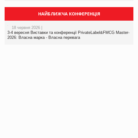
НАЙБЛИЖЧА КОНФЕРЕНЦІЯ
18 червня 2026 |
3-4 вересня Виставки та конференції PrivateLabel&FMCG Master-
2026: Власна марка - Власна перевага