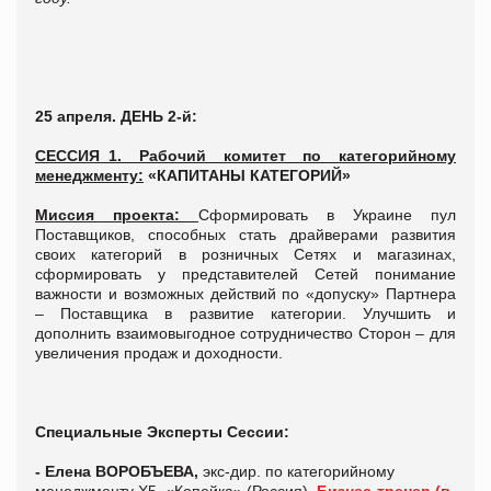
25 апреля. ДЕНЬ 2-й:
СЕССИЯ_1. Рабочий комитет по категорийному
менеджменту:
«КАПИТАНЫ КАТЕГОРИЙ»
Миссия проекта:
Сформировать в Украине пул
Поставщиков, способных стать драйверами развития
своих категорий в розничных Сетях и магазинах,
сформировать у представителей Сетей понимание
важности и возможных действий по «допуску» Партнера
– Поставщика в развитие категории. Улучшить и
дополнить взаимовыгодное сотрудничество Сторон – для
увеличения продаж и доходности.
Специальные Эксперты Сессии:
- Елена ВОРОБЪЕВА,
экс-дир. по категорийному