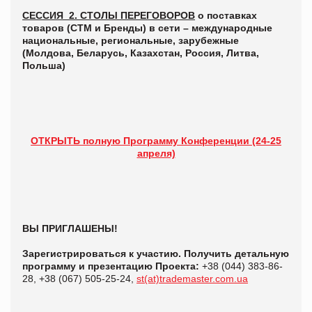
СЕССИЯ_2.
СТОЛЫ ПЕРЕГОВОРОВ
о поставках
товаров (СТМ и Бренды) в сети – международные
национальные, региональные, зарубежные
(Молдова, Беларусь, Казахстан, Россия, Литва,
Польша)
ОТКРЫТЬ полную Программу Конференции (24-25
апреля)
ВЫ ПРИГЛАШЕНЫ!
Зарегистрироваться к участию. Получить детальную
программу и презентацию Проекта:
+38 (044) 383-86-
28, +38 (067) 505-25-24,
st(at)trademaster.com.ua