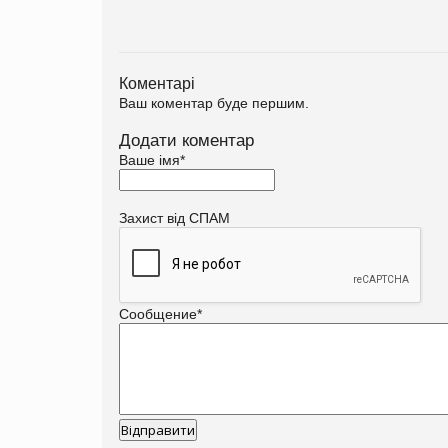
Коментарі
Ваш коментар буде першим.
Додати коментар
Ваше імя
*
Захист від СПАМ
Сообщение
*