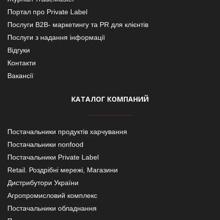
Портал про Private Label
Послуги В2В- маркетингу та PR для клієнтів
Послуги з надання інформації
Відгуки
Контакти
Вакансії
КАТАЛОГ КОМПАНИЙ
Постачальники продуктів харчування
Постачальники nonfood
Постачальники Private Label
Retail. Роздрібні мережі, Магазини
Дистрибутори України
Агропромисловий комплекс
Постачальники обладнання