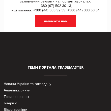
замовлення реклами на порталі, журналах:
+380 (67) 502 30 13,
інші питання: +380 (44) 383 92 39, +380 (44) 383 50 34.
написати нам
ТЕМИ ПОРТАЛА TRADEMASTER
Новини України та закордону
Аналітика ринку
Топи про ринок
Інтерв’ю
Відео-тренінги