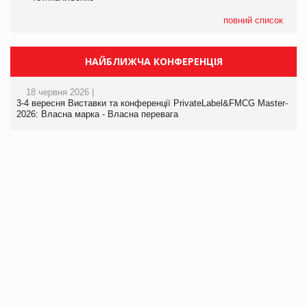
повний список
НАЙБЛИЖЧА КОНФЕРЕНЦІЯ
18 червня 2026 |
3-4 вересня Виставки та конференції PrivateLabel&FMCG Master-
2026: Власна марка - Власна перевага