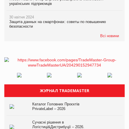
українських підприємців
30 квітня 2024
Защита данных на смартфонах: советы по повышению
безопасности
Всі новини
ЖУРНАЛ TRADEMASTER
Каталог Головних Проєктів
PrivateLabel – 2026
Сучасні рішення в
Логістиці&Дистрибуції – 2026.