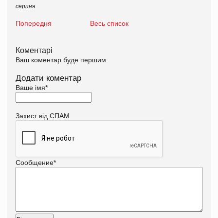
серпня
Попередня
Весь список
Коментарі
Ваш коментар буде першим.
Додати коментар
Ваше імя
*
Захист від СПАМ
Сообщение
*