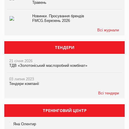
Травень
Новинки. Просування брендів
FMCG.Березень 2026
Всі журнали
ТЕНДЕРИ
21 січня 2026
ТДВ «Золотоніський маслоробний комбінат»
03 липня 2023
Тендери компанії
Всі тендери
ТРЕНІНГОВИЙ ЦЕНТР
Яна Олентир