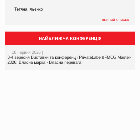
Тетяна Ільєнко
повний список
НАЙБЛИЖЧА КОНФЕРЕНЦІЯ
18 червня 2026 |
3-4 вересня Виставки та конференції PrivateLabel&FMCG Master-
2026: Власна марка - Власна перевага