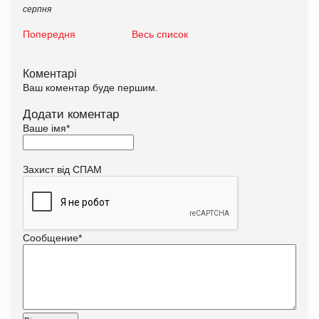
серпня
Попередня
Весь список
Коментарі
Ваш коментар буде першим.
Додати коментар
Ваше імя
*
Захист від СПАМ
Сообщение
*