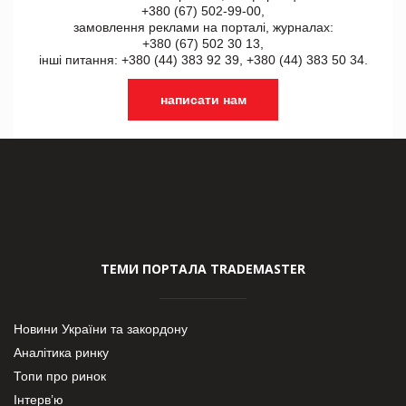
+380 (67) 502-99-00,
замовлення реклами на порталі, журналах:
+380 (67) 502 30 13,
інші питання: +380 (44) 383 92 39, +380 (44) 383 50 34.
написати нам
ТЕМИ ПОРТАЛА TRADEMASTER
Новини України та закордону
Аналітика ринку
Топи про ринок
Інтерв’ю