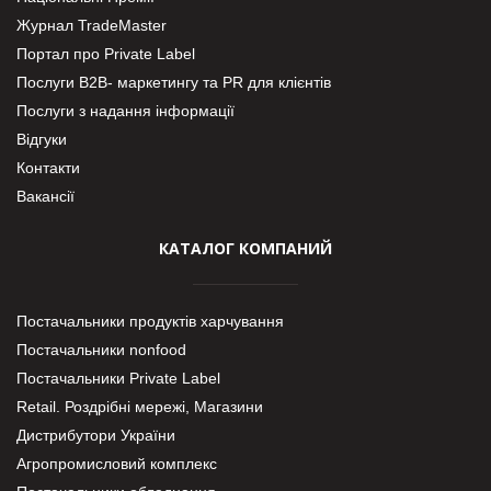
Журнал TradeMaster
Портал про Private Label
Послуги В2В- маркетингу та PR для клієнтів
Послуги з надання інформації
Відгуки
Контакти
Вакансії
КАТАЛОГ КОМПАНИЙ
Постачальники продуктів харчування
Постачальники nonfood
Постачальники Private Label
Retail. Роздрібні мережі, Магазини
Дистрибутори України
Агропромисловий комплекс