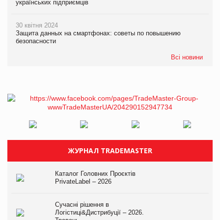
українських підприємців
30 квітня 2024
Защита данных на смартфонах: советы по повышению
безопасности
Всі новини
ЖУРНАЛ TRADEMASTER
Каталог Головних Проєктів
PrivateLabel – 2026
Сучасні рішення в
Логістиці&Дистрибуції – 2026.