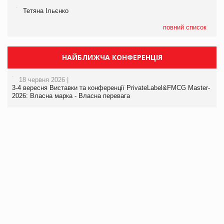
Тетяна Ільєнко
повний список
НАЙБЛИЖЧА КОНФЕРЕНЦІЯ
18 червня 2026 |
3-4 вересня Виставки та конференції PrivateLabel&FMCG Master-
2026: Власна марка - Власна перевага