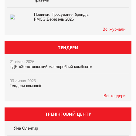
Травень
Новинки. Просування брендів
FMCG.Березень 2026
Всі журнали
ТЕНДЕРИ
21 січня 2026
ТДВ «Золотоніський маслоробний комбінат»
03 липня 2023
Тендери компанії
Всі тендери
ТРЕНІНГОВИЙ ЦЕНТР
Яна Олентир