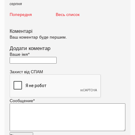
серпня
Попередня
Весь список
Коментарі
Ваш коментар буде першим.
Додати коментар
Ваше імя
*
Захист від СПАМ
Сообщение
*