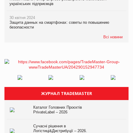
українських підприємців
30 квітня 2024
Защита данных на смартфонах: советы по повышению
безопасности
Всі новини
ЖУРНАЛ TRADEMASTER
Каталог Головних Проєктів
PrivateLabel – 2026
Сучасні рішення в
Логістиці&Дистрибуції – 2026.