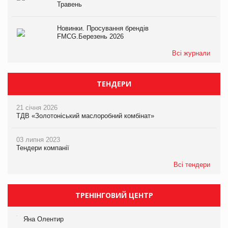
Травень
Новинки. Просування брендів
FMCG.Березень 2026
Всі журнали
ТЕНДЕРИ
21 січня 2026
ТДВ «Золотоніський маслоробний комбінат»
03 липня 2023
Тендери компанії
Всі тендери
ТРЕНІНГОВИЙ ЦЕНТР
Яна Олентир