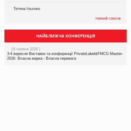
Тетяна Ільєнко
повний список
НАЙБЛИЖЧА КОНФЕРЕНЦІЯ
18 червня 2026 |
3-4 вересня Виставки та конференції PrivateLabel&FMCG Master-
2026: Власна марка - Власна перевага